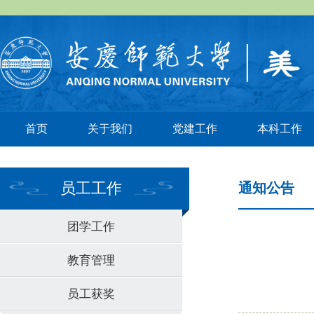
首页
关于我们
党建工作
本科工作
员工工作
通知公告
团学工作
教育管理
员工获奖